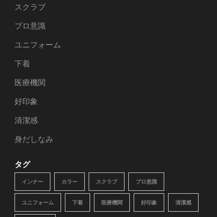
スクラブ
プロ意識
ユニフォーム
下着
医療機関
好印象
清潔感
身だしなみ
タグ
インナー
カラー
スクラブ
プロ意識
ユニフォーム
下着
医療機関
好印象
清潔感