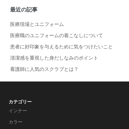
最近の記事
医療現場とユニフォーム
医療職のユニフォームの着こなしについて
患者に好印象を与えるために気をつけたいこと
清潔感を重視した身だしなみのポイント
看護師に人気のスクラブとは？
カテゴリー
インナー
カラー