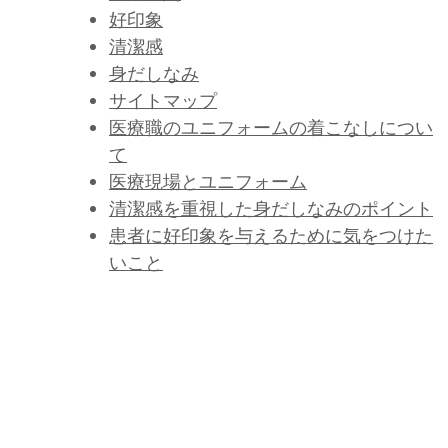
好印象
清潔感
身だしなみ
サイトマップ
医療職のユニフォームの着こなしについ
て
医療現場とユニフォーム
清潔感を重視した身だしなみのポイント
患者に好印象を与えるために気をつけた
いこと