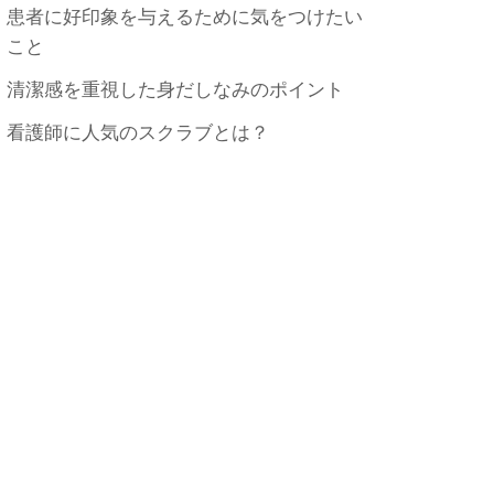
患者に好印象を与えるために気をつけたい
こと
清潔感を重視した身だしなみのポイント
看護師に人気のスクラブとは？