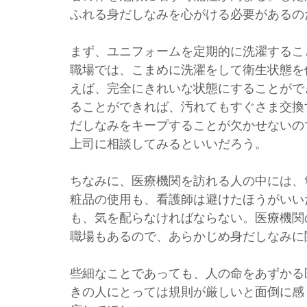
ふれる身だしなみを心がける必要があるの
まず、ユニフォームを定期的に洗濯するこ
職場では、こまめに洗濯をして衛生状態を
えば、完全にきれいな状態にすることがで
ることができれば、汚れてもすぐさま交換
だしなみをキープすることが欠かせないの
上司に相談してみるといいだろう。
ちなみに、医療機関を訪れる人の中には、
粧品の使用も、看護師は避けたほうがいい
も、気を配らなければならない。医療機関
職場もあるので、あらかじめ身だしなみに
些細なことであっても、人の命をあずかる
きの人にとっては規則が厳しいと面倒に感