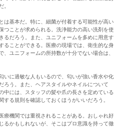
だ。
とは基本だ。特に、細菌が付着する可能性が高い
保つことが求められる。洗浄能力の高い洗剤を使
きるだろう。また、ユニフォームを多めに用意す
することができる。医療の現場では、衛生的な身
で、ユニフォームの所持数が十分でない場合は、
匂いに過敏な人もいるので、匂いが強い香水や化
だろう。また、ヘアスタイルやネイルについて
の中には、スタッフの髪や爪の長さを定めている
関する規則を確認しておくほうがいいだろう。
医療機関では重視されることがある。おしゃれ好
じるかもしれないが、そこはプロ意識を持って徹